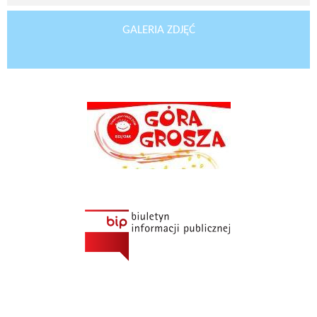
GALERIA ZDJĘĆ